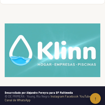
Desarrollado por Alejandro Pereyra para DP Multimedia
© DE PRIMERA · Young, Río Negro
Instagram
Facebook
YouTube
TikTok
↑
Canal de WhatsApp