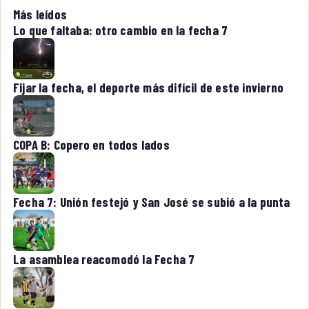
Más leídos
Lo que faltaba: otro cambio en la fecha 7
Fijar la fecha, el deporte más difícil de este invierno
COPA B: Copero en todos lados
Fecha 7: Unión festejó y San José se subió a la punta
La asamblea reacomodó la Fecha 7