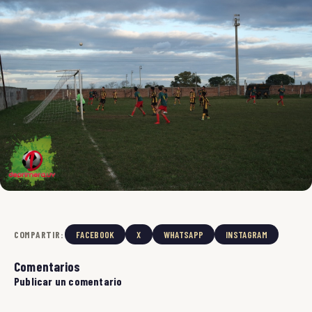
COMPARTIR:
FACEBOOK
X
WHATSAPP
INSTAGRAM
Comentarios
Publicar un comentario