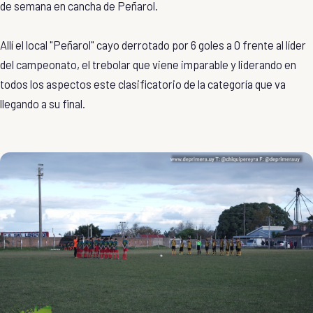
de semana en cancha de Peñarol.
Allí el local "Peñarol" cayo derrotado por 6 goles a 0 frente al líder
del campeonato, el trebolar que viene imparable y liderando en
todos los aspectos este clasificatorio de la categoría que va
llegando a su final.