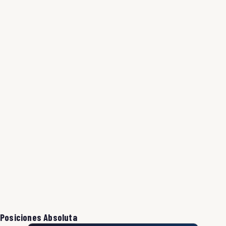
Posiciones Absoluta