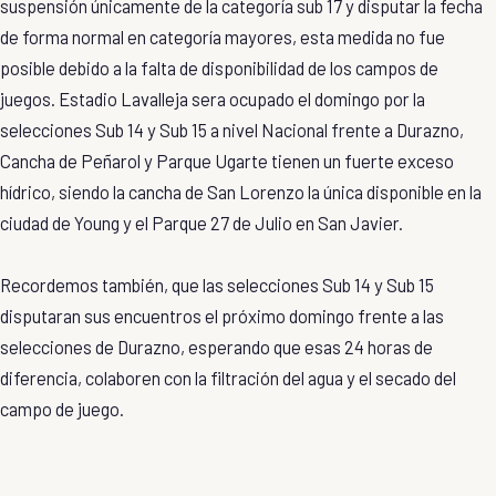
suspensión únicamente de la categoría sub 17 y disputar la fecha
de forma normal en categoría mayores, esta medida no fue
posible debido a la falta de disponibilidad de los campos de
juegos. Estadio Lavalleja sera ocupado el domingo por la
selecciones Sub 14 y Sub 15 a nivel Nacional frente a Durazno,
Cancha de Peñarol y Parque Ugarte tienen un fuerte exceso
hídrico, siendo la cancha de San Lorenzo la única disponible en la
ciudad de Young y el Parque 27 de Julio en San Javier.
Recordemos también, que las selecciones Sub 14 y Sub 15
disputaran sus encuentros el próximo domingo frente a las
selecciones de Durazno, esperando que esas 24 horas de
diferencia, colaboren con la filtración del agua y el secado del
campo de juego.