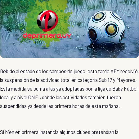
Debido al estado de los campos de juego, esta tarde AFY resolvió
la suspensión de la actividad total en categoría Sub 17 y Mayores.
Esta medida se suma a las ya adoptadas por la liga de Baby Fútbol
local y a nivel ONFI, donde las actividades también fueron
suspendidas ya desde las primera horas de esta mañana.
Si bien en primera instancia algunos clubes pretendían la