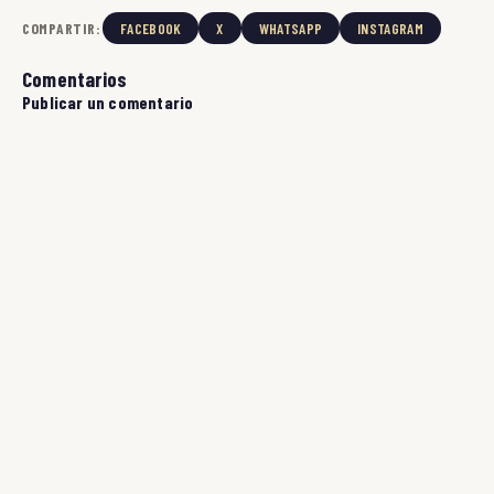
COMPARTIR:
FACEBOOK
X
WHATSAPP
INSTAGRAM
Comentarios
Publicar un comentario