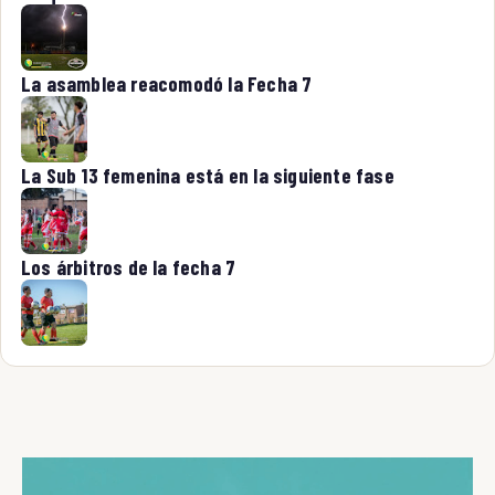
La asamblea reacomodó la Fecha 7
La Sub 13 femenina está en la siguiente fase
Los árbitros de la fecha 7