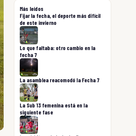
Más leídos
Fijar la fecha, el deporte más difícil
de este invierno
Lo que faltaba: otro cambio en la
fecha 7
La asamblea reacomodó la Fecha 7
La Sub 13 femenina está en la
siguiente fase