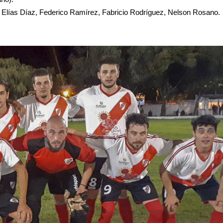
Elías Díaz, Federico Ramírez, Fabricio Rodríguez, Nelson Rosano.