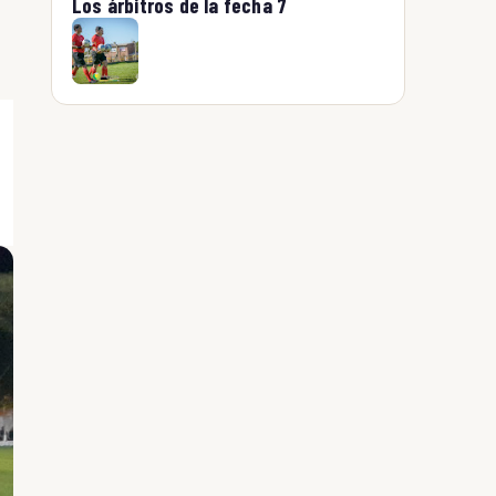
Los árbitros de la fecha 7