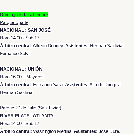
Domingo 9 de setiembre
Parque Ugarte
NACIONAL : SAN JOSÉ
Hora 14:00 - Sub 17
Árbitro central:
Alfredo Dungey.
Asistentes:
Herman Saldivia,
Fernando Salvi.
NACIONAL : UNIÓN
Hora 16:00 – Mayores
Árbitro central:
Fernando Salvi.
Asistentes:
Alfredo Dungey,
Herman Saldivia.
Parque 27 de Julio (San Javier)
RIVER PLATE : ATLANTA
Hora 14:00 - Sub 17
Árbitro central:
Washington Medina.
Asistentes:
José Duré,