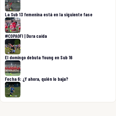
La Sub 13 femenina está en la siguiente fase
#COPAOFI | Dura caída
El domingo debuta Young en Sub 16
Fecha 6: ¿Y ahora, quién lo baja?