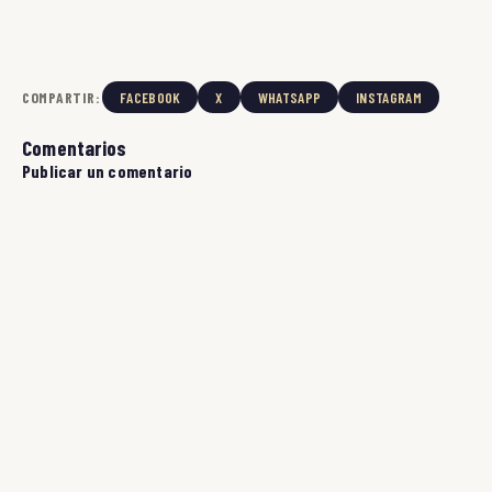
COMPARTIR:
FACEBOOK
X
WHATSAPP
INSTAGRAM
Comentarios
Publicar un comentario