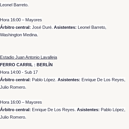
Leonel Barreto.
Hora 16:00 – Mayores
Árbitro central:
José Duré.
Asistentes:
Leonel Barreto,
Washington Medina.
Estadio Juan Antonio Lavalleja
FERRO CARRIL : BERLÍN
Hora 14:00 - Sub 17
Árbitro central:
Pablo López.
Asistentes:
Enrique De Los Reyes,
Julio Romero.
Hora 16:00 – Mayores
Árbitro central:
Enrique De Los Reyes.
Asistentes:
Pablo López,
Julio Romero.