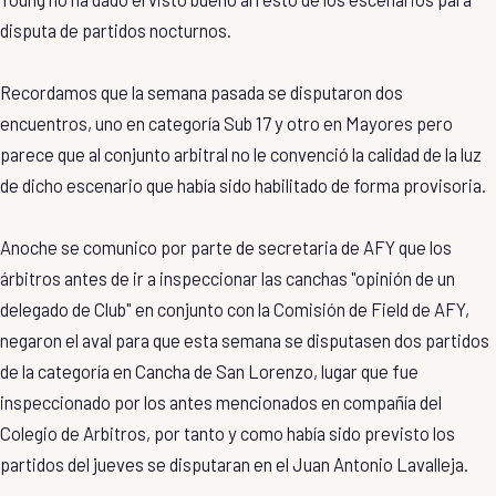
disputa de partidos nocturnos.
Recordamos que la semana pasada se disputaron dos
encuentros, uno en categoría Sub 17 y otro en Mayores pero
parece que al conjunto arbitral no le convenció la calidad de la luz
de dicho escenario que había sido habilitado de forma provisoria.
Anoche se comunico por parte de secretaria de AFY que los
árbitros antes de ir a inspeccionar las canchas "opinión de un
delegado de Club" en conjunto con la Comisión de Field de AFY,
negaron el aval para que esta semana se disputasen dos partidos
de la categoría en Cancha de San Lorenzo, lugar que fue
inspeccionado por los antes mencionados en compañía del
Colegio de Arbitros, por tanto y como había sido previsto los
partidos del jueves se disputaran en el Juan Antonio Lavalleja.