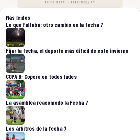
DE PRIMERA™ · DEPRIMERA.UY
Más leídos
Lo que faltaba: otro cambio en la fecha 7
Fijar la fecha, el deporte más difícil de este invierno
COPA B: Copero en todos lados
La asamblea reacomodó la Fecha 7
Los árbitros de la fecha 7