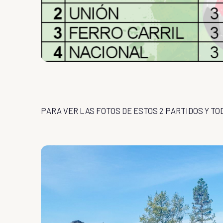
PARA VER LAS FOTOS DE ESTOS 2 PARTIDOS Y TO