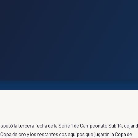
disputó la tercera fecha de la Serie 1 de Campeonato Sub 14, dejan
 Copa de oro y los restantes dos equipos que jugarán la Copa de