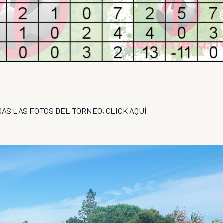
DAS LAS FOTOS DEL TORNEO,
CLICK AQUÍ