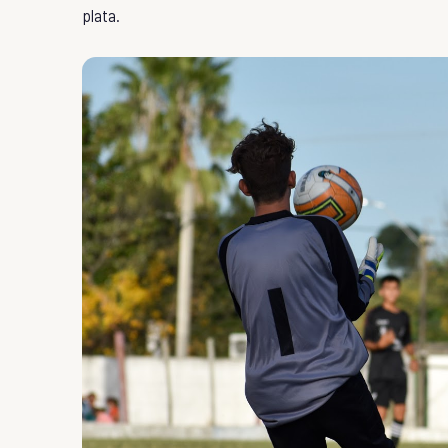
plata.