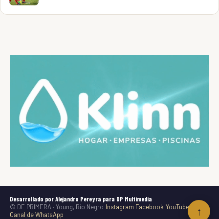
Desarrollado por Alejandro Pereyra para DP Multimedia
© DE PRIMERA · Young, Río Negro
Instagram
Facebook
YouTube
TikTok
↑
Canal de WhatsApp