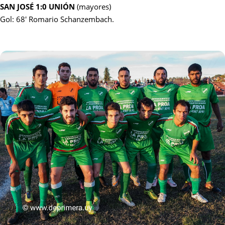
SAN JOSÉ 1:0 UNIÓN
(mayores)
Gol: 68' Romario Schanzembach.