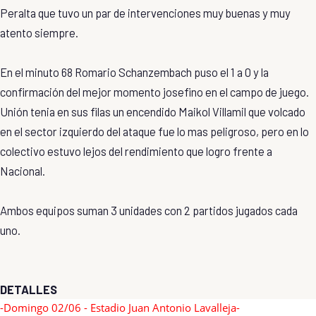
Peralta que tuvo un par de intervenciones muy buenas y muy
atento siempre.
En el minuto 68 Romario Schanzembach puso el 1 a 0 y la
confirmación del mejor momento josefino en el campo de juego.
Unión tenia en sus filas un encendido Maikol Villamil que volcado
en el sector izquierdo del ataque fue lo mas peligroso, pero en lo
colectivo estuvo lejos del rendimiento que logro frente a
Nacional.
Ambos equipos suman 3 unidades con 2 partidos jugados cada
uno.
DETALLES
-Domingo 02/06 - Estadio Juan Antonio Lavalleja-