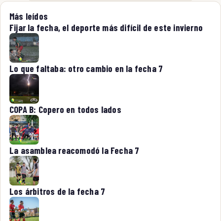
Más leídos
Fijar la fecha, el deporte más difícil de este invierno
Lo que faltaba: otro cambio en la fecha 7
COPA B: Copero en todos lados
La asamblea reacomodó la Fecha 7
Los árbitros de la fecha 7