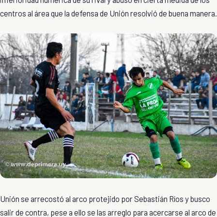
centros al área que la defensa de Unión resolvió de buena manera.
Unión se arrecostó al arco protejido por Sebastián Ríos y busco
salir de contra, pese a ello se las arreglo para acercarse al arco de