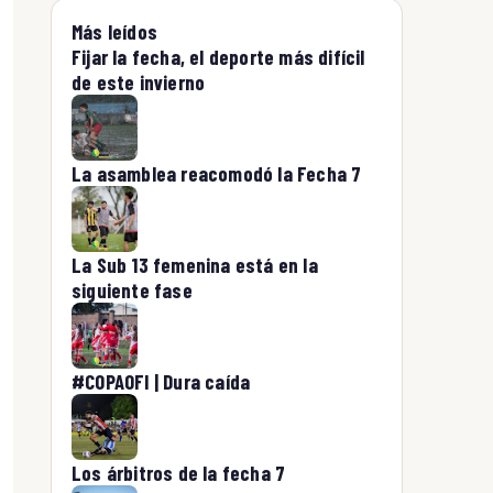
Más leídos
Fijar la fecha, el deporte más difícil
de este invierno
La asamblea reacomodó la Fecha 7
La Sub 13 femenina está en la
siguiente fase
#COPAOFI | Dura caída
Los árbitros de la fecha 7