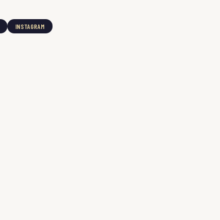
INSTAGRAM