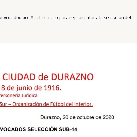
e convocados por Ariel Fumero para representar a la selección del