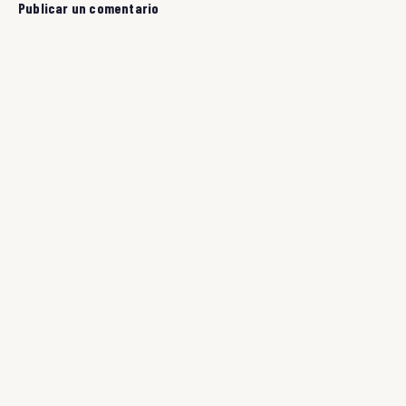
Publicar un comentario