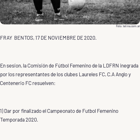
Foto: latina.com.ar
FRAY BENTOS, 17 DE NOVIEMBRE DE 2020.
En sesion, la Comisión de Fútbol Femenino de la LDFRN inegrada
por los representantes de los clubes Laureles FC, C.A Anglo y
Centenerio FC resuelven:
1) Dar por finalizado el Campeonato de Futbol Femenino
Temporada 2020.