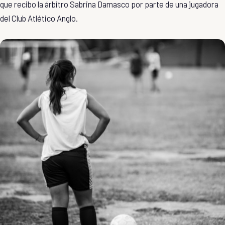
que recibo la árbitro Sabrina Damasco por parte de una jugadora
del Club Atlético Anglo.