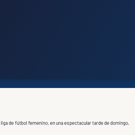
 liga de fútbol femenino, en una espectacular tarde de domingo,