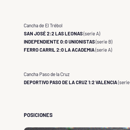
Cancha de El Trébol
SAN JOSÉ 2:2 LAS LEONAS
(serie A)
INDEPENDIENTE 0:0 UNIONISTAS
(serie B)
FERRO CARRIL 2:0 LA ACADEMIA
(serie A)
Cancha Paso de la Cruz
DEPORTIVO PASO DE LA CRUZ 1:2 VALENCIA
(serie
POSICIONES