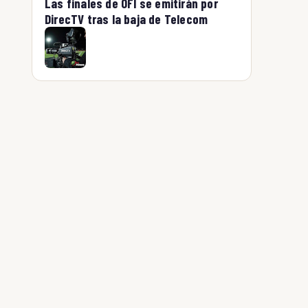
Las finales de OFI se emitirán por
DirecTV tras la baja de Telecom