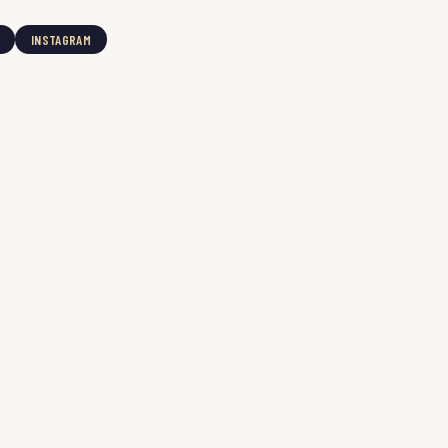
INSTAGRAM