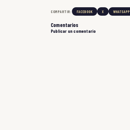
COMPARTIR:
FACEBOOK
X
WHATSAPP
Comentarios
Publicar un comentario