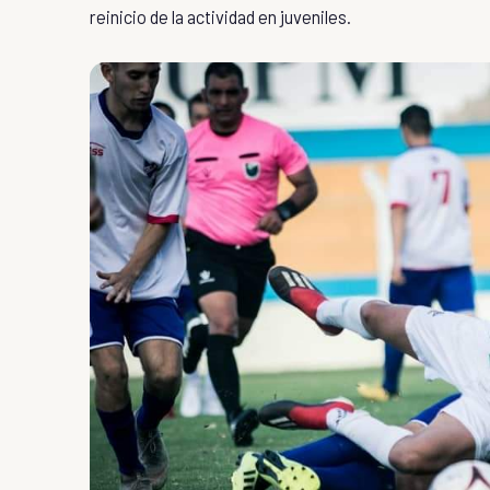
reinicio de la actividad en juveniles.