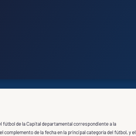
 fútbol de la Capital departamental correspondiente a la
l complemento de la fecha en la principal categoría del fútbol, y el