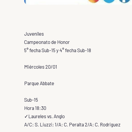
Juveniles
Campeonato de Honor
5° fecha Sub-15 y 4° fecha Sub-18
Miércoles 20/01
Parque Abbate
Sub-15
Hora 18:30
✓Laureles vs. Anglo
A/C: S. Liuzzi; 1/A: C. Peralta 2/A: C. Rodriguez