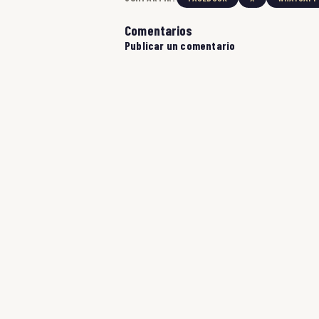
Comentarios
Publicar un comentario