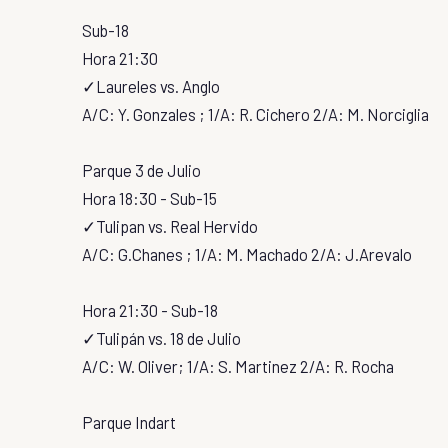
Sub-18
Hora 21:30
✓Laureles vs. Anglo
A/C: Y. Gonzales ; 1/A: R. Cichero 2/A: M. Norciglia
Parque 3 de Julio
Hora 18:30 - Sub-15
✓Tulipan vs. Real Hervido
A/C: G.Chanes ; 1/A: M. Machado 2/A: J.Arevalo
Hora 21:30 - Sub-18
✓Tulipán vs. 18 de Julio
A/C: W. Oliver; 1/A: S. Martinez 2/A: R. Rocha
Parque Indart