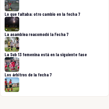
Lo que faltaba: otro cambio en la fecha 7
La asamblea reacomodó la Fecha 7
La Sub 13 femenina está en la siguiente fase
Los árbitros de la fecha 7