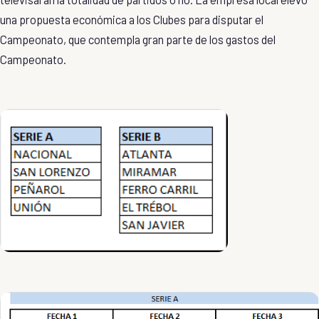
una propuesta económica a los Clubes para disputar el
Campeonato, que contempla gran parte de los gastos del
Campeonato.