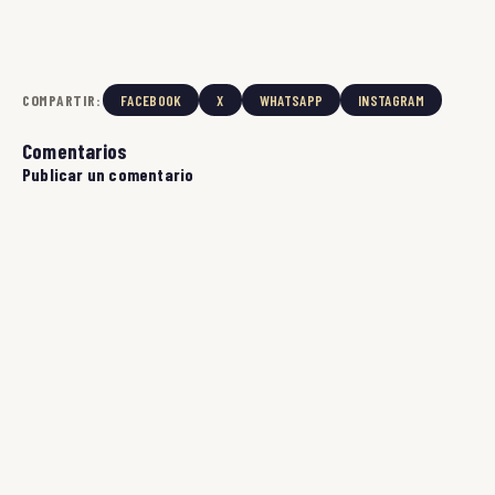
COMPARTIR:
FACEBOOK
X
WHATSAPP
INSTAGRAM
Comentarios
Publicar un comentario