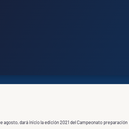
e agosto, dará inicio la edición 2021 del Campeonato preparación