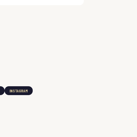
INSTAGRAM