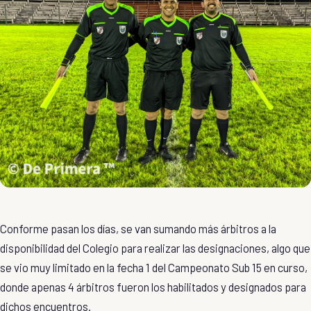
Conforme pasan los días, se van sumando más árbitros a la
disponibilidad del Colegio para realizar las designaciones, algo que
se vio muy limitado en la fecha 1 del Campeonato Sub 15 en curso,
donde apenas 4 árbitros fueron los habilitados y designados para
dichos encuentros.