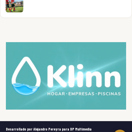
Desarrollado por Alejandro Pereyra para DP Multimedia