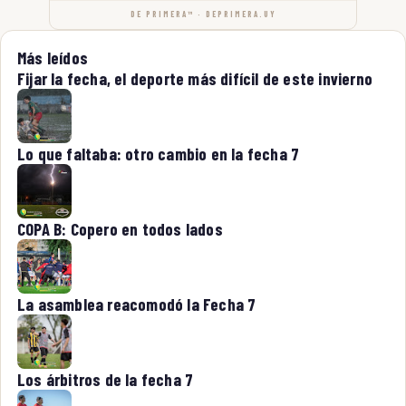
DE PRIMERA™ · DEPRIMERA.UY
Más leídos
Fijar la fecha, el deporte más difícil de este invierno
Lo que faltaba: otro cambio en la fecha 7
COPA B: Copero en todos lados
La asamblea reacomodó la Fecha 7
Los árbitros de la fecha 7