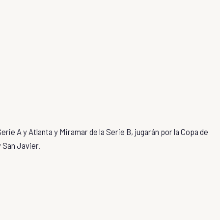
erie A y Atlanta y Miramar de la Serie B, jugarán por la Copa de
 San Javier.