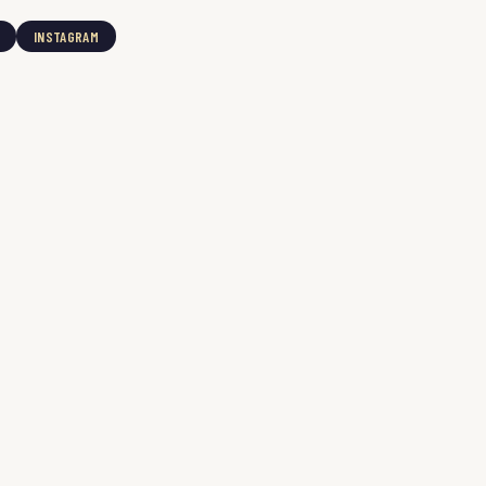
INSTAGRAM