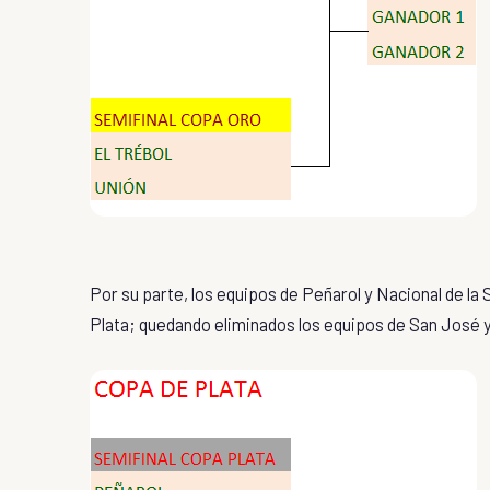
Por su parte, los equipos de Peñarol y Nacional de la S
Plata; quedando eliminados los equipos de San José y