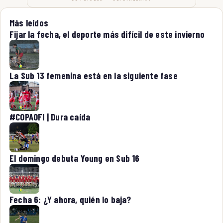
Más leídos
Fijar la fecha, el deporte más difícil de este invierno
La Sub 13 femenina está en la siguiente fase
#COPAOFI | Dura caída
El domingo debuta Young en Sub 16
Fecha 6: ¿Y ahora, quién lo baja?