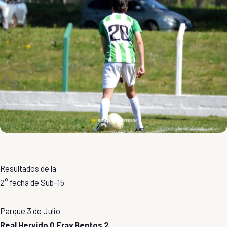
Resultados de la
2° fecha de Sub-15
Parque 3 de Julio
Real Hervido 0 Fray Bentos 2