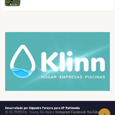
Desarrollado por Alejandro Pereyra para DP Multimedia
© DE PRIMERA · Young, Río Negro
Instagram
Facebook
YouTube
TikTok
↑