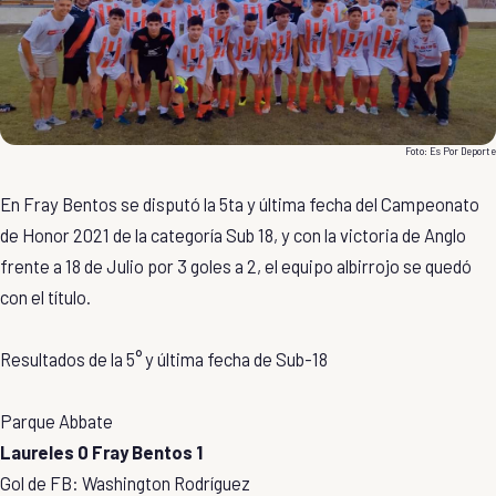
Foto:
Es Por Deporte
En Fray Bentos se disputó la 5ta y última fecha del Campeonato
de Honor 2021 de la categoría Sub 18, y con la victoria de Anglo
frente a 18 de Julio por 3 goles a 2, el equipo albirrojo se quedó
con el título.
Resultados de la 5° y última fecha de Sub-18
Parque Abbate
Laureles 0 Fray Bentos 1
Gol de FB: Washington Rodríguez