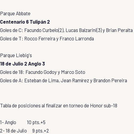
Parque Abbate
Centenario 6 Tulipán 2
Goles de C: Facundo Curbelo(2), Lucas Balzarini(3) y Brian Peralta
Goles de T: Rocco Ferreira y Franco Larronda
Parque Liebig's
18 de Julio 2 Anglo 3
Goles de 18: Facundo Godoy y Marco Soto
Goles de A: Esteban de Lima, Jean Ramírez y Brandon Pereira
Tabla de posiciones al finalizar en torneo de Honor sub-18
1- Anglo 10 pts.+5
2- 18 de Julio 9 pts.+2