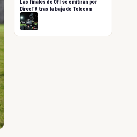
Las finales de OFI se emitirán por
DirecTV tras la baja de Telecom