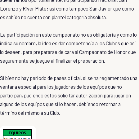
Lorenzo y River Plate; así como tampoco San Javier que como
es sabido no cuenta con plantel categoría absoluta.
La participación en este campeonato no es obligatoria y como lo
indica su nombre, la idea es dar competencia a los Clubes que así
lo deseen, para prepararse de cara al Campeonato de Honor que
seguramente se juegue al finalizar el preparación.
Si bien no hay periodo de pases oficial, si se ha reglamentado una
ventana especial para los jugadores de los equipos que no
participan, pudiendo éstos solicitar autorización para jugar en
alguno de los equipos que si lo hacen, debiendo retornar al
término del mismo a su Club.