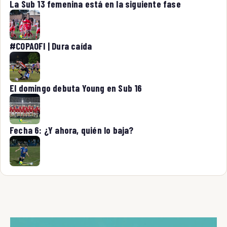
La Sub 13 femenina está en la siguiente fase
#COPAOFI | Dura caída
El domingo debuta Young en Sub 16
Fecha 6: ¿Y ahora, quién lo baja?