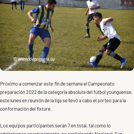
Próximo a comenzar este fin de semana el Campeonato
preparación 2022 de la categoría absoluta del fútbol younguense,
este lunes en reunión de la liga se llevó a cabo el sorteo para la
conformación del fixture.
Los equipos participantes serán 7 en total, tal como lo
adelantamos oportunamente, no participando Nacional, San