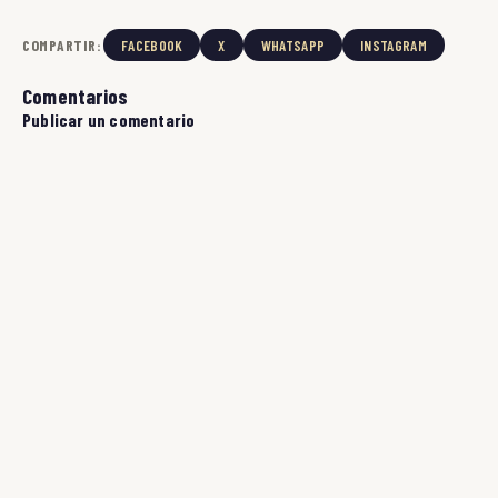
COMPARTIR:
FACEBOOK
X
WHATSAPP
INSTAGRAM
Comentarios
Publicar un comentario