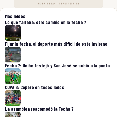
DE PRIMERA™ · DEPRIMERA.UY
Más leídos
Lo que faltaba: otro cambio en la fecha 7
Fijar la fecha, el deporte más difícil de este invierno
Fecha 7: Unión festejó y San José se subió a la punta
COPA B: Copero en todos lados
La asamblea reacomodó la Fecha 7