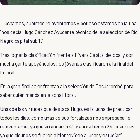
"Luchamos, supimos reinventarnos y por eso estamos en la final
"nos decía Hugo Sánchez Ayudante técnico de la selección de Río
Negro capital sub 17.
Tras lograr la clasificación frente a Rivera Capital de local y con
mucha gente apoyándolos, los jóvenes clasificaron a la final del
Litoral.
En la gran final se enfrentan a la selección de Tacuarembó para
saber quién manda en la zona litoral.
Unas de las virtudes que destaca Hugo, es la lucha de practicar
todos los días, cómo unas de sus fortalezas nos expresaba “ el
reinventarse, ya que arrancaron 40 y ahora tienen 24 jugadores
ya que algunos se fueron a Montevideo a jugar y estudiar”.