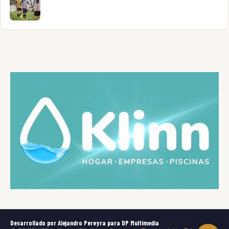
Desarrollado por Alejandro Pereyra para DP Multimedia