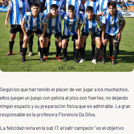
Según los que han tenido el placer de ver jugar a los muchachos,
ellos juegan un juego con pelota al piso,son fuertes, no dejando
ningún espacio y su preparación física que es admirable. La gran
responsable es la profesora Florencia Da Silva.
La felicidad reina en la sub 17, el salir campeón “ es el objetivo