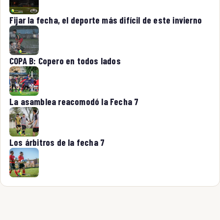
Fijar la fecha, el deporte más difícil de este invierno
COPA B: Copero en todos lados
La asamblea reacomodó la Fecha 7
Los árbitros de la fecha 7