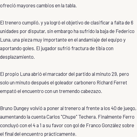
ofreció mayores cambios en la tabla.
El trenero cumplió, y ya logró el objetivo de clasificar a falta de 6
unidades por disputar, sin embargo ha sufrido la baja de Federico
Luna, una pieza muy importante en el andamiaje del equipo y
aportando goles. El jugador sufrió fractura de tibia con
desplazamiento.
El propio Luna abrió el marcador del partido al minuto 29, pero
solo un minuto después el goleador carbonero Richard Ferret
empató el encuentro con un tremendo cabezazo.
Bruno Dungey volvió a poner al trenero al frente a los 40 de juego,
aumentando la cuenta Carlos "Chupe" Techera. Finalmente Ferro
concluyó con el 4 a 1 a su favor con gol de Franco González sobre
el final del encuentro prácticamente.