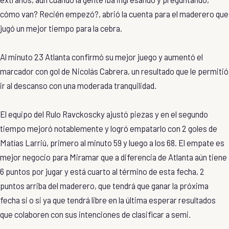
cómo van? Recién empezó?, abrió la cuenta para el maderero que
jugó un mejor tiempo para la cebra.
Al minuto 23 Atlanta confirmó su mejor juego y aumentó el
marcador con gol de Nicolás Cabrera, un resultado que le permitió
ir al descanso con una moderada tranquilidad.
El equipo del Rulo Ravckoscky ajustó piezas y en el segundo
tiempo mejoró notablemente y logró empatarlo con 2 goles de
Matías Larriú, primero al minuto 59 y luego a los 68. El empate es
mejor negocio para Miramar que a diferencia de Atlanta aún tiene
6 puntos por jugar y está cuarto al término de esta fecha, 2
puntos arriba del maderero, que tendrá que ganar la próxima
fecha si o si ya que tendrá libre en la última esperar resultados
que colaboren con sus intenciones de clasificar a semi.