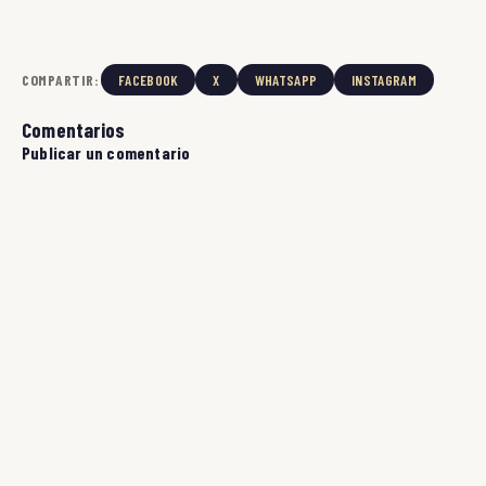
COMPARTIR:
FACEBOOK
X
WHATSAPP
INSTAGRAM
Comentarios
Publicar un comentario