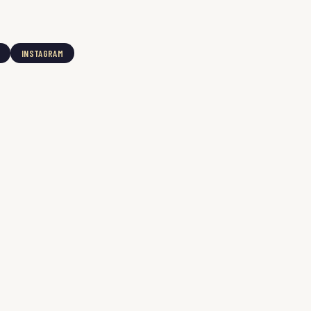
INSTAGRAM