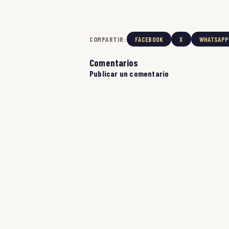
COMPARTIR:
FACEBOOK
X
WHATSAPP
Comentarios
Publicar un comentario