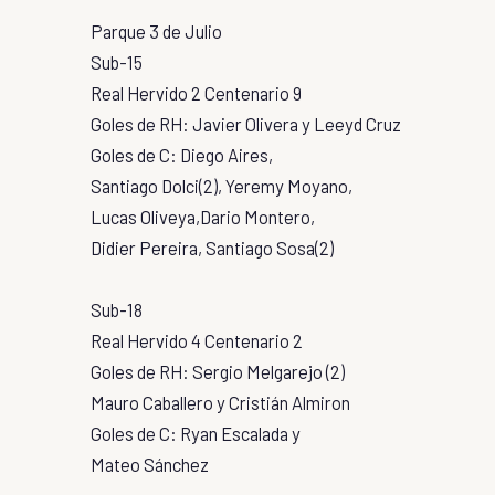
Parque 3 de Julio
Sub-15
Real Hervido 2 Centenario 9
Goles de RH: Javier Olivera y Leeyd Cruz
Goles de C: Diego Aires,
Santiago Dolci(2), Yeremy Moyano,
Lucas Oliveya,Dario Montero,
Didier Pereira, Santiago Sosa(2)
Sub-18
Real Hervido 4 Centenario 2
Goles de RH: Sergio Melgarejo (2)
Mauro Caballero y Cristián Almiron
Goles de C: Ryan Escalada y
Mateo Sánchez