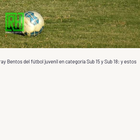
y Bentos del fútbol juvenil en categoría Sub 15 y Sub 18; y estos