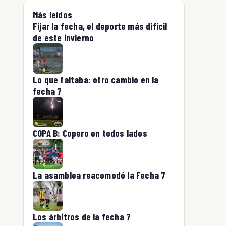
Más leídos
Fijar la fecha, el deporte más difícil
de este invierno
Lo que faltaba: otro cambio en la
fecha 7
COPA B: Copero en todos lados
La asamblea reacomodó la Fecha 7
Los árbitros de la fecha 7