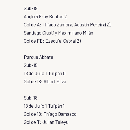
Sub-18
Anglo 5 Fray Bentos 2
Gol de A: Thiago Zamora, Agustín Pereira(2),
Santiago Giusti y Maximiliano Milán
Gol de FB: Ezequiel Cabral(2)
Parque Abbate
Sub-15
18 de Julio 1 Tulipán 0
Gol de 18: Albert Silva
Sub-18
18 de Julio 1 Tulipán 1
Gol de 18: Thiago Damasco
Gol de T: Julián Teleyu