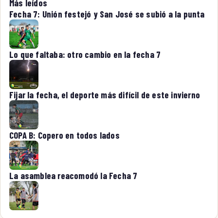
Más leídos
Fecha 7: Unión festejó y San José se subió a la punta
Lo que faltaba: otro cambio en la fecha 7
Fijar la fecha, el deporte más difícil de este invierno
COPA B: Copero en todos lados
La asamblea reacomodó la Fecha 7