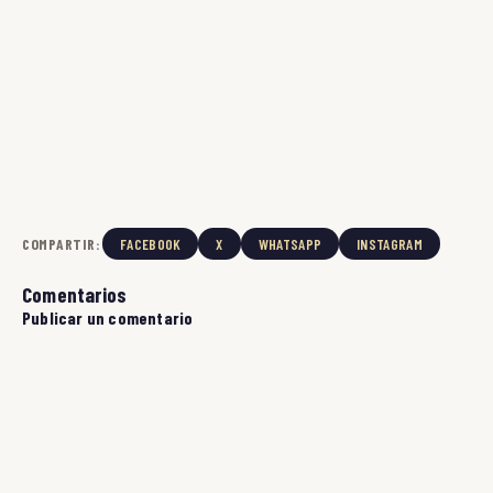
COMPARTIR:
FACEBOOK
X
WHATSAPP
INSTAGRAM
Comentarios
Publicar un comentario