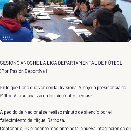
SESIONÓ ANOCHE LA LIGA DEPARTAMENTAL DE FÚTBOL
(Por
Pasión Deportiva
)
En lo que tiene que ver con la Divisional A, bajo la presidencia de
Milton Vila se analizaron los siguientes temas:
A pedido de Nacional se realizó minuto de silencio por el
fallecimiento de Miguel Barboza.
Centenario FC presentó mediante nota la nueva integración de su