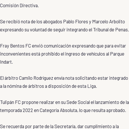
Comisión Directiva.
Se recibió nota de los abogados Pablo Flores y Marcelo Arbolito
expresando su voluntad de seguir integrando el Tribunal de Penas.
Fray Bentos FC envió comunicación expresando que para evitar
inconvenientes está prohibido el ingreso de vehículos al Parque
Indart.
El árbitro Camilo Rodríguez envía nota solicitando estar integrado
a la nómina de árbitros a disposición de esta Liga.
Tulipán FC propone realizar en su Sede Social el lanzamiento de la
temporada 2022 en Categoría Absoluta, lo que resulta aprobado.
Se recuerda por parte de la Secretaría, dar cumplimiento a la