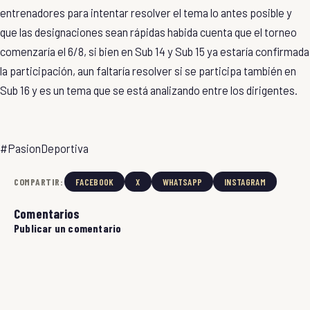
entrenadores para intentar resolver el tema lo antes posible y
que las designaciones sean rápidas habida cuenta que el torneo
comenzaría el 6/8, si bien en Sub 14 y Sub 15 ya estaría confirmada
la participación, aun faltaría resolver si se participa también en
Sub 16 y es un tema que se está analizando entre los dirigentes.
#PasionDeportiva
COMPARTIR:
FACEBOOK
X
WHATSAPP
INSTAGRAM
Comentarios
Publicar un comentario