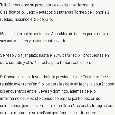
Tulipán recuerda su propuesta elevada anteriormente,
Clasificatorio, luego 6 equipos disputarías Torneo de Honor a 2
ruedas, iniciando el 23 de julio.
Mañana miércoles sesiona la Asamblea de Clubes para renovar
sus autoridades y tratar asuntos varios.
Se resolvió fijar plazo hasta el 27/6 para recibir propuestas en
este sentido y el 4/7 la fecha para tomar resolución.
El Consejo Único Juvenil bajo la presidencia de Caryl Martínez
reunido ayer también fijó los detalles de la 4ª fecha, disputándose
los encuentros entre jueves y domingo, además de ello
informamos que existe consenso para la participación de
selecciones juveniles en la próxima Copa Nacional e Integración,
en este momento se realizan gestiones con diferentes