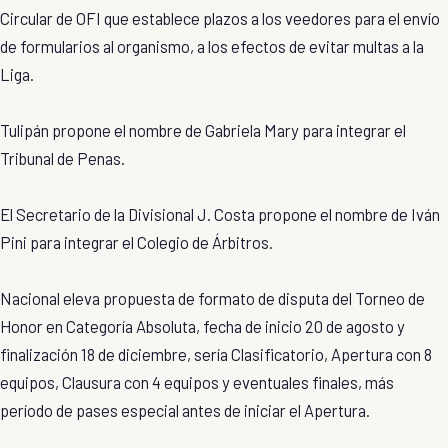
Circular de OFI que establece plazos a los veedores para el envío
de formularios al organismo, a los efectos de evitar multas a la
Liga.
Tulipán propone el nombre de Gabriela Mary para integrar el
Tribunal de Penas.
El Secretario de la Divisional J. Costa propone el nombre de Iván
Pini para integrar el Colegio de Árbitros.
Nacional eleva propuesta de formato de disputa del Torneo de
Honor en Categoría Absoluta, fecha de inicio 20 de agosto y
finalización 18 de diciembre, sería Clasificatorio, Apertura con 8
equipos, Clausura con 4 equipos y eventuales finales, más
período de pases especial antes de iniciar el Apertura.