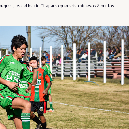
inegros, los del barrio Chaparro quedarían sin esos 3 puntos