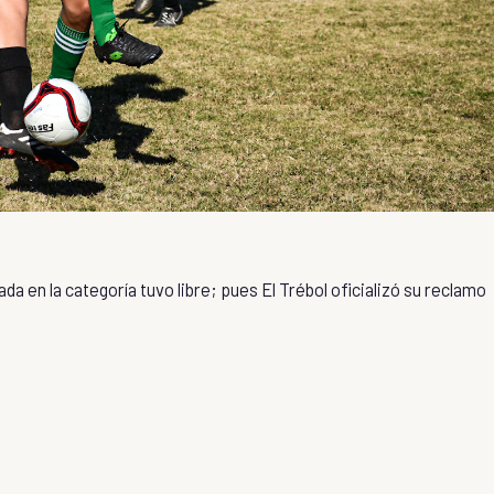
a en la categoría tuvo libre; pues El Trébol oficializó su reclamo