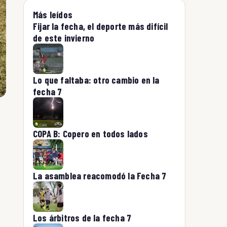
Más leídos
Fijar la fecha, el deporte más difícil
de este invierno
Lo que faltaba: otro cambio en la
fecha 7
COPA B: Copero en todos lados
La asamblea reacomodó la Fecha 7
Los árbitros de la fecha 7