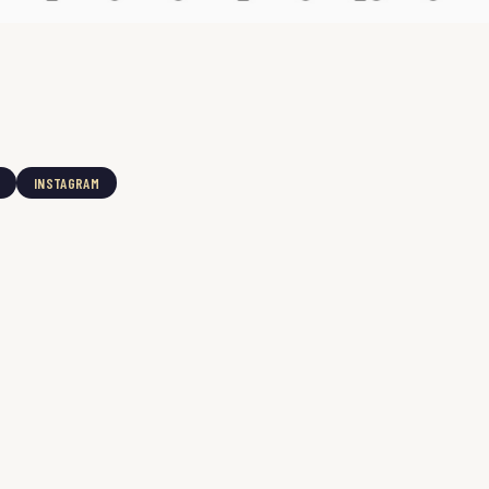
INSTAGRAM