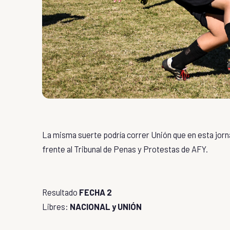
La misma suerte podría correr Unión que en esta jornad
frente al Tribunal de Penas y Protestas de AFY.
Resultado
FECHA 2
Libres:
NACIONAL y UNIÓN