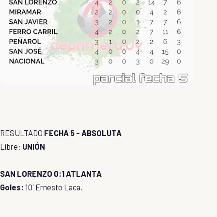
RESULTADO
FECHA 5 - ABSOLUTA
Libre:
UNIÓN
SAN LORENZO 0:1 ATLANTA
Goles:
10' Ernesto Laca.