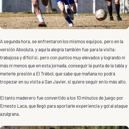
A segunda hora, se enfrentaron los mismos equipos, pero en la
versión Absoluta, y aquí la alegría también fue para la visita;
trabajosa y difícil si, pero con puntos muy elevados y logrando ni
más ni menos que en esta jornada, conseguir la punta de la tabla y
meterle presión a El Trébol, que sabe que mañana no podrá
tropezar en su visita a San Javier, si quiere seguir en lo más alto.
El tanto maderero fue convertido a los 10 minutos de juego por
Ernesto Laca, que llegó para aportarle experiencia y gol al ataque
azulgrana.