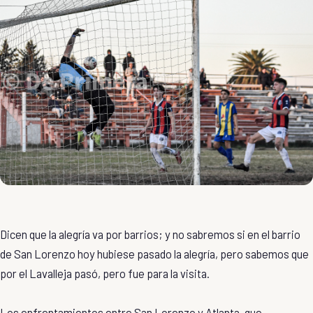
Dicen que la alegría va por barrios; y no sabremos si en el barrio
de San Lorenzo hoy hubiese pasado la alegría, pero sabemos que
por el Lavalleja pasó, pero fue para la visita.
Los enfrentamientos entre San Lorenzo y Atlanta, que