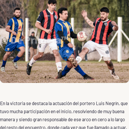
En la victoria se destaca la actuación del portero Luis Negrín, que
tuvo mucha participación en el inicio, resolviendo de muy buena
manera y siendo gran responsable de ese arco en cero a lo largo
del resto del encuentro, donde cada vez que fue llamado a actuar,