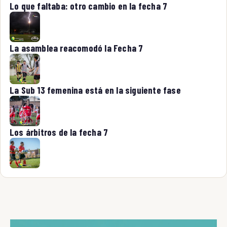
Lo que faltaba: otro cambio en la fecha 7
La asamblea reacomodó la Fecha 7
La Sub 13 femenina está en la siguiente fase
Los árbitros de la fecha 7