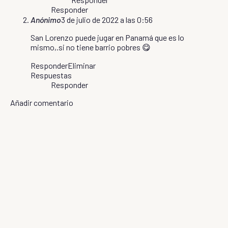
Responder
Anónimo
3 de julio de 2022 a las 0:56
San Lorenzo puede jugar en Panamá que es lo
mismo,.si no tiene barrio pobres 😋
Responder
Eliminar
Respuestas
Responder
Añadir comentario