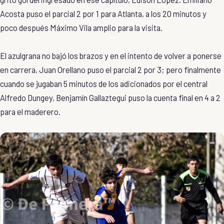
Acosta puso el parcial 2 por 1 para Atlanta, a los 20 minutos y
poco después Máximo Vila amplio para la visita.
El azulgrana no bajó los brazos y en el intento de volver a ponerse
en carrera, Juan Orellano puso el parcial 2 por 3; pero finalmente
cuando se jugaban 5 minutos de los adicionados por el central
Alfredo Dungey, Benjamín Gallaztegui puso la cuenta final en 4 a 2
para el maderero.