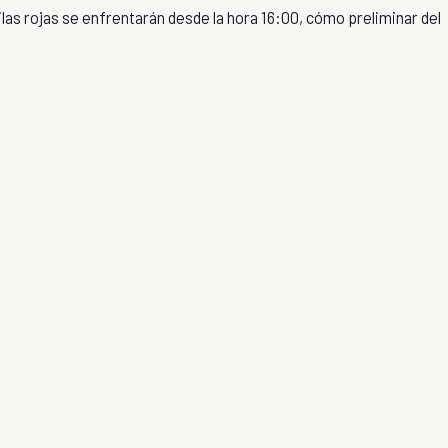
las rojas se enfrentarán desde la hora 16:00, cómo preliminar del