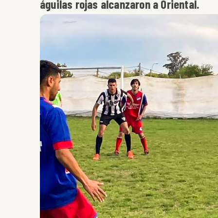
águilas rojas alcanzaron a Oriental.