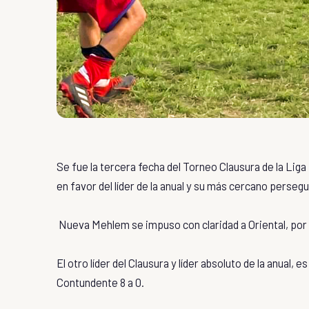
Se fue la tercera fecha del Torneo Clausura de la Liga
en favor del líder de la anual y su más cercano persegu
Nueva Mehlem se impuso con claridad a Oriental, por 5 g
El otro líder del Clausura y líder absoluto de la anual, 
Contundente 8 a 0.