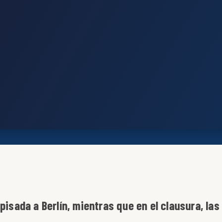
pisada a Berlín, mientras que en el clausura, las