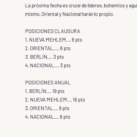
La próxima fecha es cruce de líderes, bohemios y agui
mismo, Oriental y Nacional harán lo propio.
POSICIONES CLAUSURA
1. NUEVA MEHLEM.... 6 pts
2. ORIENTAL..... 6 pts
3. BERLÍN.... 3 pts
4. NACIONAL.... 3 pts
POSICIONES ANUAL
1. BERLÍN.... 19 pts
2. NUEVA MEHLEM.... 16 pts
3. ORIENTAL.... 9 pts
4. NACIONAL.... 6 pts