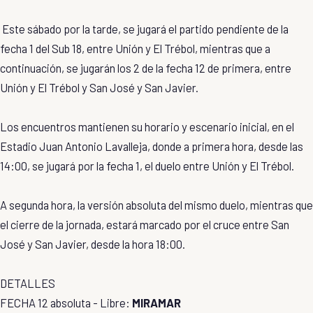
Este sábado por la tarde, se jugará el partido pendiente de la
fecha 1 del Sub 18, entre Unión y El Trébol, mientras que a
continuación, se jugarán los 2 de la fecha 12 de primera, entre
Unión y El Trébol y San José y San Javier.
Los encuentros mantienen su horario y escenario inicial, en el
Estadio Juan Antonio Lavalleja, donde a primera hora, desde las
14:00, se jugará por la fecha 1, el duelo entre Unión y El Trébol.
A segunda hora, la versión absoluta del mismo duelo, mientras que
el cierre de la jornada, estará marcado por el cruce entre San
José y San Javier, desde la hora 18:00.
DETALLES
FECHA 12 absoluta - Libre:
MIRAMAR