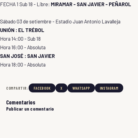
FECHA 1 Sub 18 - Libre:
MIRAMAR - SAN JAVIER - PEÑAROL
Sábado 03 de setiembre - Estadio Juan Antonio Lavalleja
UNIÓN : EL TRÉBOL
Hora 14:00 - Sub 18
Hora 16:00 - Absoluta
SAN JOSÉ : SAN JAVIER
Hora 18:00 - Absoluta
COMPARTIR:
FACEBOOK
X
WHATSAPP
INSTAGRAM
Comentarios
Publicar un comentario