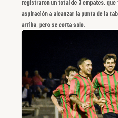
registraron un total de 3 empates, que 
aspiración a alcanzar la punta de la tabl
arriba, pero se corta solo.