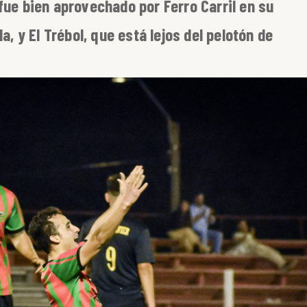
fue bien aprovechado por Ferro Carril en su
a, y El Trébol, que está lejos del pelotón de