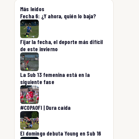
Más leídos
Fecha 6: ¿Y ahora, quién lo baja?
Fijar la fecha, el deporte más difícil
de este invierno
La Sub 13 femenina está en la
siguiente fase
#COPAOFI | Dura caída
El domingo debuta Young en Sub 16