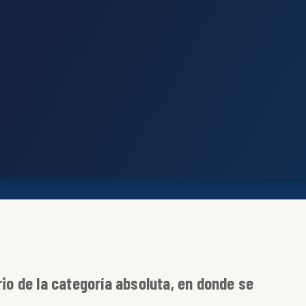
rio de la categoría absoluta, en donde se