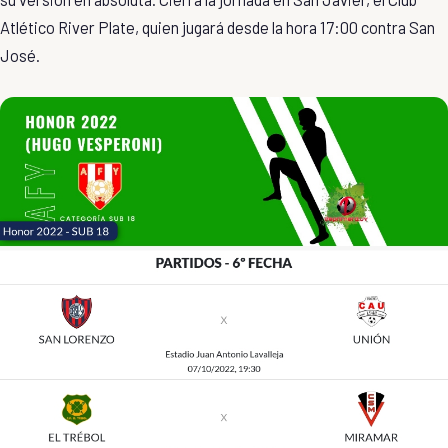
Atlético River Plate, quien jugará desde la hora 17:00 contra San
José.