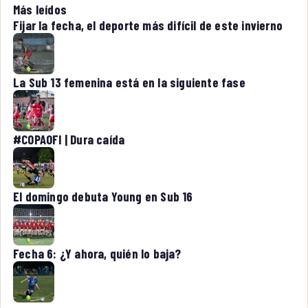
Más leídos
Fijar la fecha, el deporte más difícil de este invierno
La Sub 13 femenina está en la siguiente fase
#COPAOFI | Dura caída
El domingo debuta Young en Sub 16
Fecha 6: ¿Y ahora, quién lo baja?