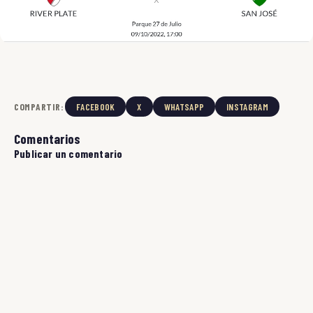
COMPARTIR:
FACEBOOK
X
WHATSAPP
INSTAGRAM
Comentarios
Publicar un comentario