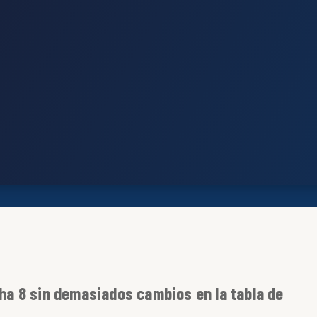
cha 8 sin demasiados cambios en la tabla de