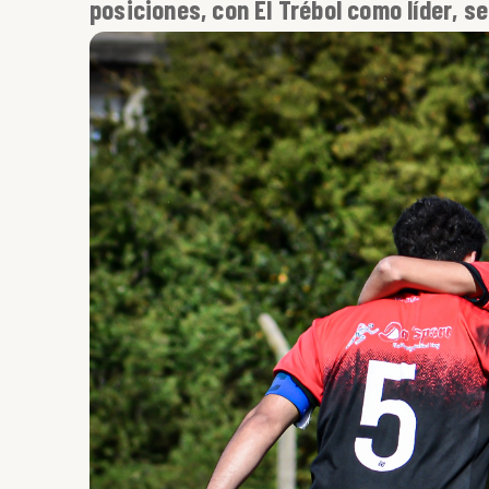
posiciones, con El Trébol como líder, s