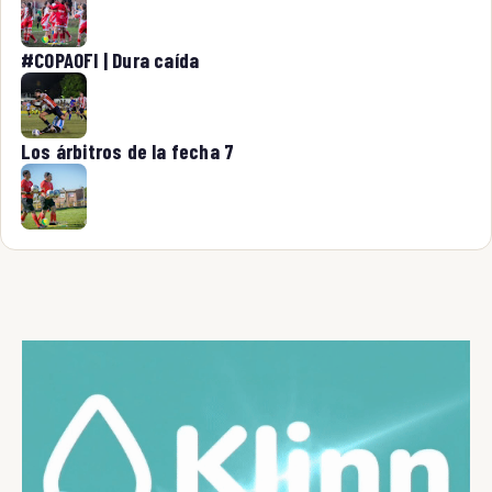
#COPAOFI | Dura caída
Los árbitros de la fecha 7