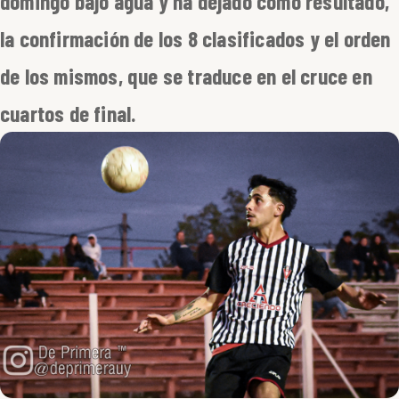
domingo bajo agua y ha dejado como resultado,
la confirmación de los 8 clasificados y el orden
de los mismos, que se traduce en el cruce en
cuartos de final.