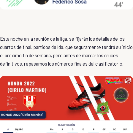
Esta noche en la reunión de la liga, se fijarán los detalles de los
cuartos de final, partidos de ida, que seguramente tendrá su inicio
el próximo fin de semana, pero antes de marcar los cruces
definitivos, repasamos los números finales del clasificatorio.