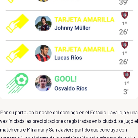
Por su parte, en la noche del domingo en el Estadio Lavalleja y una
vez iniciada las precipitaciones registradas en la ciudad, se jugó el
match entre Miramar y San Javier; partido que concluyó con