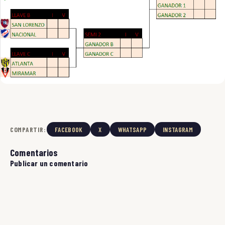
COMPARTIR:
FACEBOOK
X
WHATSAPP
INSTAGRAM
Comentarios
Publicar un comentario