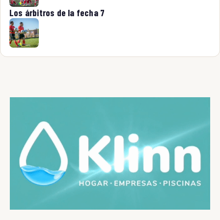
Los árbitros de la fecha 7