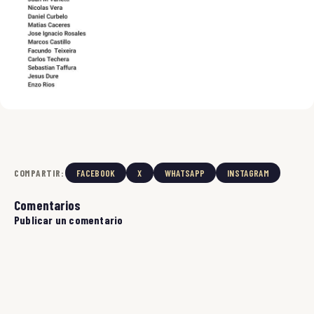
COMPARTIR:
FACEBOOK
X
WHATSAPP
INSTAGRAM
Comentarios
Publicar un comentario