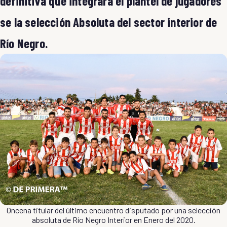
definitiva que integrará el plantel de jugadores
se la selección Absoluta del sector interior de
Río Negro.
Oncena titular del último encuentro disputado por una selección
absoluta de Río Negro Interior en Enero del 2020.