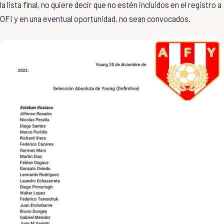
la lista final, no quiere decir que no estén incluidos en el registro a
OFI y en una eventual oportunidad, no sean convocados.