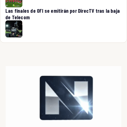
Las finales de OFI se emitirán por DirecTV tras la baja
de Telecom