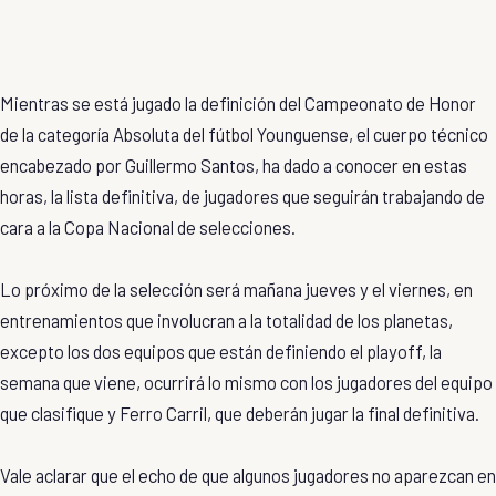
Mientras se está jugado la definición del Campeonato de Honor
de la categoría Absoluta del fútbol Younguense, el cuerpo técnico
encabezado por Guillermo Santos, ha dado a conocer en estas
horas, la lista definitiva, de jugadores que seguirán trabajando de
cara a la Copa Nacional de selecciones.
Lo próximo de la selección será mañana jueves y el viernes, en
entrenamientos que involucran a la totalidad de los planetas,
excepto los dos equipos que están definiendo el playoff, la
semana que viene, ocurrirá lo mismo con los jugadores del equipo
que clasifique y Ferro Carril, que deberán jugar la final definitiva.
Vale aclarar que el echo de que algunos jugadores no aparezcan en