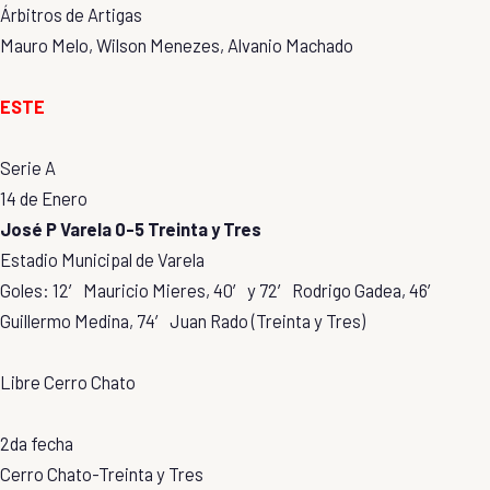
Árbitros de Artigas
Mauro Melo, Wilson Menezes, Alvanio Machado
ESTE
Serie A
14 de Enero
José P Varela 0-5 Treinta y Tres
Estadio Municipal de Varela
Goles: 12′ Mauricio Mieres, 40′ y 72′ Rodrigo Gadea, 46′
Guillermo Medina, 74′ Juan Rado (Treinta y Tres)
Libre Cerro Chato
2da fecha
Cerro Chato-Treinta y Tres