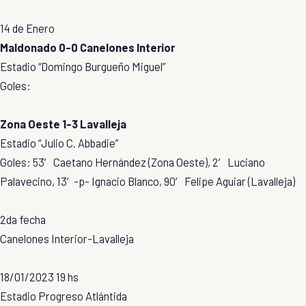
14 de Enero
Maldonado 0-0 Canelones Interior
Estadio “Domingo Burgueño Miguel”
Goles:
Zona Oeste 1-3 Lavalleja
Estadio “Julio C. Abbadie”
Goles: 53′ Caetano Hernández (Zona Oeste), 2′ Luciano
Palavecino, 13′-p- Ignacio Blanco, 90′ Felipe Aguiar (Lavalleja)
2da fecha
Canelones Interior-Lavalleja
18/01/2023 19 hs
Estadio Progreso Atlántida