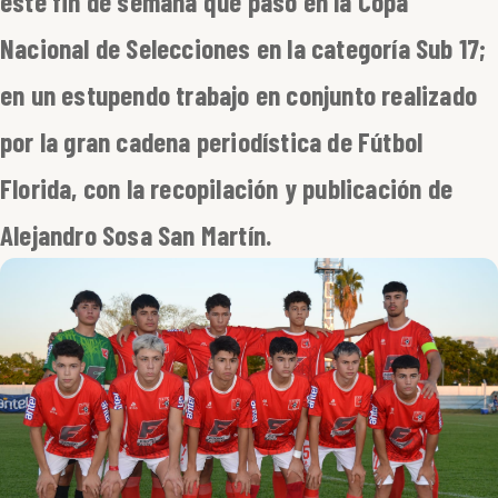
este fin de semana que pasó en la Copa
Nacional de Selecciones en la categoría Sub 17;
en un estupendo trabajo en conjunto realizado
por la gran cadena periodística de Fútbol
Florida, con la recopilación y publicación de
Alejandro Sosa San Martín.