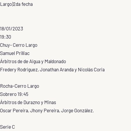
Largo)2da fecha
18/01/2023
19:30
Chuy- Cerro Largo
Samuel Prilliac
Árbitros de de Aigua y Maldonado
Fredery Rodriguez, Jonathan Aranda y Nicolás Coria
Rocha-Cerro Largo
Sobrero 19:45
Árbitros de Durazno y Minas
Oscar Pereira, Jhony Pereira, Jorge González.
Serie C