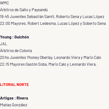
WMC
Árbitros de Salto y Paysandú
19:45 Juveniles Sebastián Samit, Roberto Sena y Lucas López
22:00 Mayores. Robert Ledesma, Lucas López y Soberto Sena
Young : Guichón
JAL
Árbitros de Colonia
20 hs Juveniles Yhoney Oberlay, Leonardo Viera y Mario Calo
22:15 Mayores Gastón Soba, Mario Calo y Leonardo Viera.
LITORAL NORTE
Artigas : Rivera
Matías González