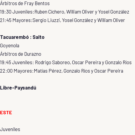
Árbitros de Fray Bentos
19:30 Juveniles:Ruben Cíchero, William Oliver y Yosel González
21:45 Mayores:Sergio Liuzzi, Yosel González y William Oliver
Tacuarembó : Salto
Goyenola
Árbitros de Durazno
19:45 Juveniles: Rodrigo Saboreo, Oscar Pereira y Gonzalo Ríos
22:00 Mayores:Matías Pérez, Gonzalo Ríos y Oscar Pereira
Libre-Paysandú
ESTE
Juveniles