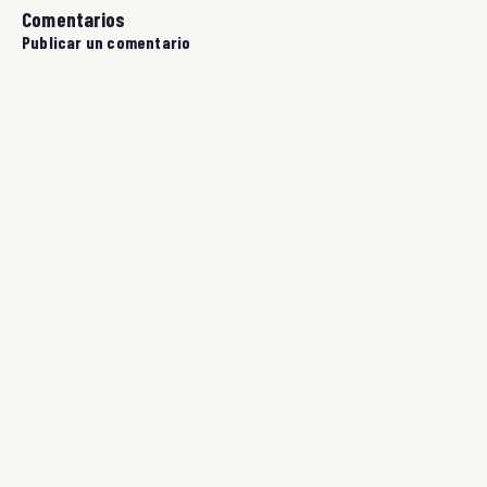
Comentarios
Publicar un comentario