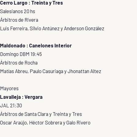
Cerro Largo : Treinta y Tres
Salesianos 20 hs
Árbitros de Rivera
Luis Ferreira, Silvio Antúnez y Anderson González
Maldonado : Canelones Interior
Domingo DBM 19:45
Árbitros de Rocha
Matías Abreu, Paulo Casuriaga y Jhonattan Altez
Mayores
Lavalleja : Vergara
JAL 21:30
Árbitros de Santa Clara y Treinta y Tres
Oscar Araújo, Héctor Sobrera y Galo Rivero