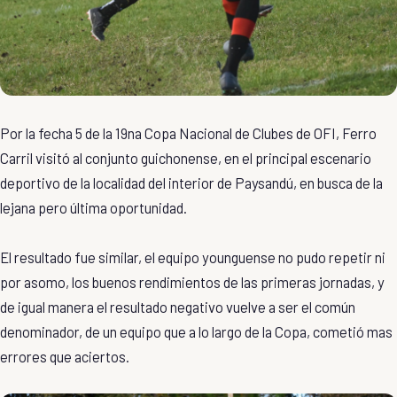
Por la fecha 5 de la 19na Copa Nacional de Clubes de OFI, Ferro
Carril visitó al conjunto guichonense, en el principal escenario
deportivo de la localidad del interior de Paysandú, en busca de la
lejana pero última oportunidad.
El resultado fue similar, el equipo younguense no pudo repetir ni
por asomo, los buenos rendimientos de las primeras jornadas, y
de igual manera el resultado negativo vuelve a ser el común
denominador, de un equipo que a lo largo de la Copa, cometió mas
errores que aciertos.