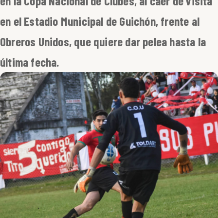
en la Copa Nacional de Clubes, al caer de visita
en el Estadio Municipal de Guichón, frente al
Obreros Unidos, que quiere dar pelea hasta la
última fecha.