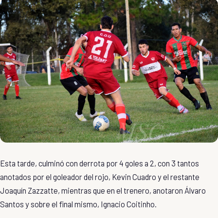
Esta tarde, culminó con derrota por 4 goles a 2, con 3 tantos
anotados por el goleador del rojo, Kevin Cuadro y el restante
Joaquín Zazzatte, mientras que en el trenero, anotaron Álvaro
Santos y sobre el final mismo, Ignacio Coitinho.