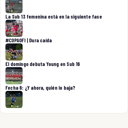
La Sub 13 femenina está en la siguiente fase
#COPAOFI | Dura caída
El domingo debuta Young en Sub 16
Fecha 6: ¿Y ahora, quién lo baja?