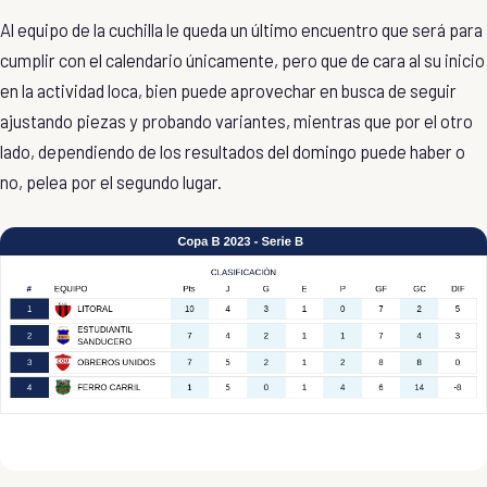
Al equipo de la cuchilla le queda un último encuentro que será para
cumplir con el calendario únicamente, pero que de cara al su inicio
en la actividad loca, bien puede aprovechar en busca de seguir
ajustando piezas y probando variantes, mientras que por el otro
lado, dependiendo de los resultados del domingo puede haber o
no, pelea por el segundo lugar.