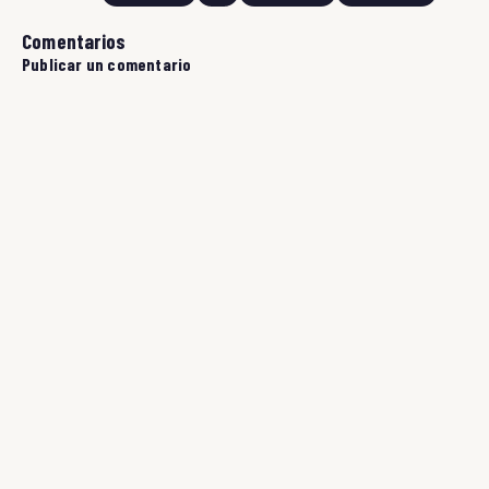
Comentarios
Publicar un comentario