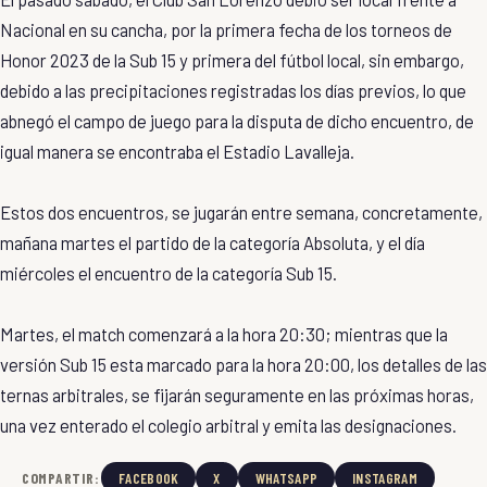
Nacional en su cancha, por la primera fecha de los torneos de
Honor 2023 de la Sub 15 y primera del fútbol local, sin embargo,
debido a las precipitaciones registradas los días previos, lo que
abnegó el campo de juego para la disputa de dicho encuentro, de
igual manera se encontraba el Estadio Lavalleja.
Estos dos encuentros, se jugarán entre semana, concretamente,
mañana martes el partido de la categoría Absoluta, y el día
miércoles el encuentro de la categoría Sub 15.
Martes, el match comenzará a la hora 20:30; mientras que la
versión Sub 15 esta marcado para la hora 20:00, los detalles de las
ternas arbitrales, se fijarán seguramente en las próximas horas,
una vez enterado el colegio arbitral y emita las designaciones.
COMPARTIR:
FACEBOOK
X
WHATSAPP
INSTAGRAM