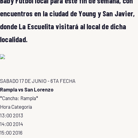
Baby Fútbol local para este fin de semana, con
encuentros en la ciudad de Young y San Javier,
donde La Escuelita visitará al local de dicha
localidad.
SABADO 17 DE JUNIO - 6TA FECHA
Rampla vs San Lorenzo
*Cancha: Rampla*
Hora Categoría
13:00 2013
14:00 2014
15:00 2016