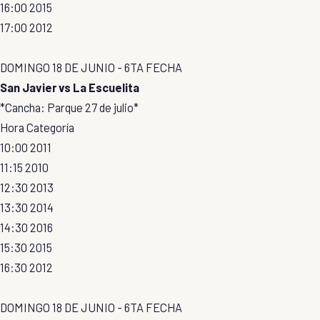
16:00 2015
17:00 2012
DOMINGO 18 DE JUNIO - 6TA FECHA
San Javier vs La Escuelita
*Cancha: Parque 27 de julio*
Hora Categoría
10:00 2011
11:15 2010
12:30 2013
13:30 2014
14:30 2016
15:30 2015
16:30 2012
DOMINGO 18 DE JUNIO - 6TA FECHA