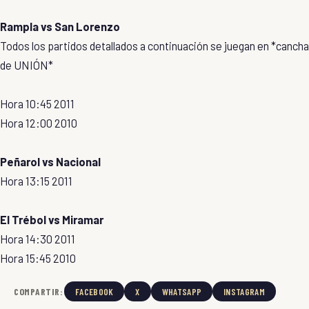
Rampla vs San Lorenzo
Todos los partidos detallados a continuación se juegan en *cancha
de UNIÓN*
Hora 10:45 2011
Hora 12:00 2010
Peñarol vs Nacional
Hora 13:15 2011
El Trébol vs Miramar
Hora 14:30 2011
Hora 15:45 2010
COMPARTIR:
FACEBOOK
X
WHATSAPP
INSTAGRAM