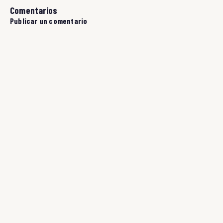
Comentarios
Publicar un comentario