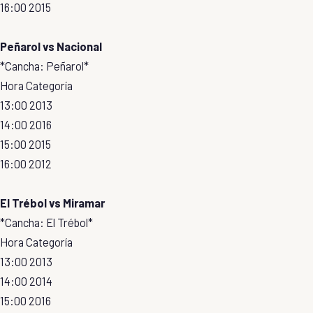
16:00 2015
Peñarol vs Nacional
*Cancha: Peñarol*
Hora Categoría
13:00 2013
14:00 2016
15:00 2015
16:00 2012
El Trébol vs Miramar
*Cancha: El Trébol*
Hora Categoría
13:00 2013
14:00 2014
15:00 2016