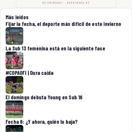
DE PRIMERA™ · DEPRIMERA.UY
Más leídos
Fijar la fecha, el deporte más difícil de este invierno
La Sub 13 femenina está en la siguiente fase
#COPAOFI | Dura caída
El domingo debuta Young en Sub 16
Fecha 6: ¿Y ahora, quién lo baja?