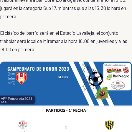
jugará en la categoría Sub 17, mientras que a las 15:30 lo hará en
primera.
El clásico del barrio será en el Estadio Lavalleja, el conjunto
trebolar será local de Miramar a la hora 16:00 en juveniles y a las
18:00 en primera.