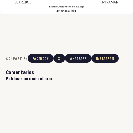
COMPARTIR:
FACEBOOK
X
WHATSAPP
INSTAGRAM
Comentarios
Publicar un comentario