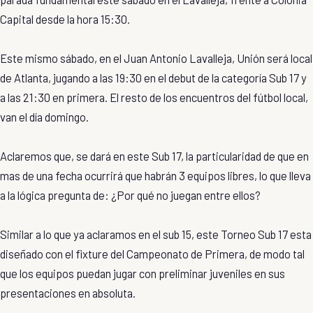
Capital desde la hora 15:30.
Este mismo sábado, en el Juan Antonio Lavalleja, Unión será local
de Atlanta, jugando a las 19:30 en el debut de la categoría Sub 17 y
a las 21:30 en primera. El resto de los encuentros del fútbol local,
van el día domingo.
Aclaremos que, se dará en este Sub 17, la particularidad de que en
mas de una fecha ocurrirá que habrán 3 equipos libres, lo que lleva
a la lógica pregunta de: ¿Por qué no juegan entre ellos?
Similar a lo que ya aclaramos en el sub 15, este Torneo Sub 17 esta
diseñado con el fixture del Campeonato de Primera, de modo tal
que los equipos puedan jugar con preliminar juveniles en sus
presentaciones en absoluta.