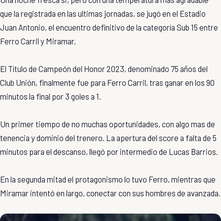
que la registrada en las ultimas jornadas, se jugó en el Estadio
Juan Antonio, el encuentro definitivo de la categoría Sub 15 entre
Ferro Carril y Miramar.
El Título de Campeón del Honor 2023, denominado 75 años del
Club Unión, finalmente fue para Ferro Carril, tras ganar en los 90
minutos la final por 3 goles a 1.
Un primer tiempo de no muchas oportunidades, con algo mas de
tenencia y dominio del trenero. La apertura del score a falta de 5
minutos para el descanso, llegó por intermedio de Lucas Barrios.
En la segunda mitad el protagonismo lo tuvo Ferro, mientras que
Miramar intentó en largo, conectar con sus hombres de avanzada.