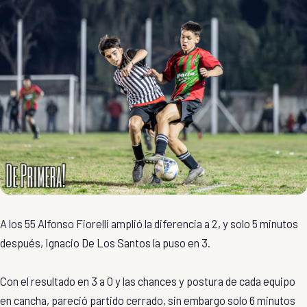
A los 55 Alfonso Fiorelli amplió la diferencia a 2, y solo 5 minutos
después, Ignacio De Los Santos la puso en 3.
Con el resultado en 3 a 0 y las chances y postura de cada equipo
en cancha, pareció partido cerrado, sin embargo solo 6 minutos