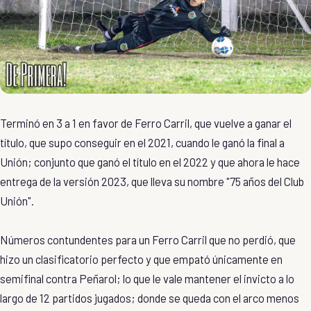
Terminó en 3 a 1 en favor de Ferro Carril, que vuelve a ganar el
título, que supo conseguir en el 2021, cuando le ganó la final a
Unión; conjunto que ganó el título en el 2022 y que ahora le hace
entrega de la versión 2023, que lleva su nombre "75 años del Club
Unión".
Números contundentes para un Ferro Carril que no perdió, que
hizo un clasificatorio perfecto y que empató únicamente en
semifinal contra Peñarol; lo que le vale mantener el invicto a lo
largo de 12 partidos jugados; donde se queda con el arco menos