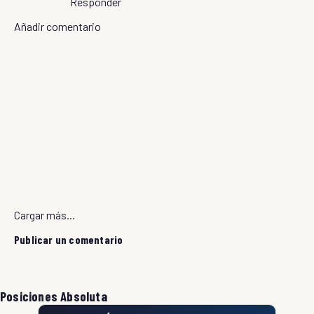
Responder
Añadir comentario
Cargar más...
Publicar un comentario
Posiciones Absoluta