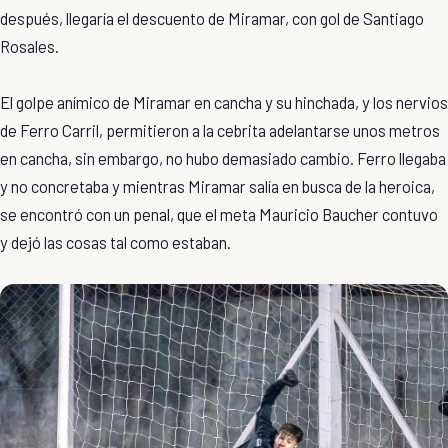
después, llegaría el descuento de Miramar, con gol de Santiago
Rosales.
El golpe anímico de Miramar en cancha y su hinchada, y los nervios
de Ferro Carril, permitieron a la cebrita adelantarse unos metros
en cancha, sin embargo, no hubo demasiado cambio. Ferro llegaba
y no concretaba y mientras Miramar salía en busca de la heroica,
se encontró con un penal, que el meta Mauricio Baucher contuvo
y dejó las cosas tal como estaban.