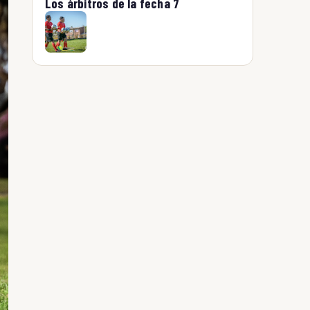
Los árbitros de la fecha 7