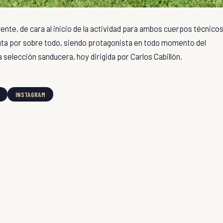
te, de cara al inicio de la actividad para ambos cuerpos técnico
ta por sobre todo, siendo protagonista en todo momento del
 selección sanducera, hoy dirigida por Carlos Cabillón.
INSTAGRAM