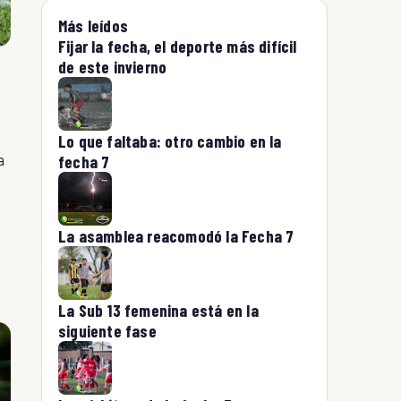
Más leídos
Fijar la fecha, el deporte más difícil
de este invierno
Lo que faltaba: otro cambio en la
a
fecha 7
La asamblea reacomodó la Fecha 7
La Sub 13 femenina está en la
siguiente fase