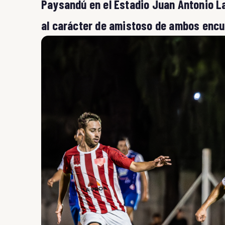
Paysandú en el Estadio Juan Antonio La
al carácter de amistoso de ambos encu