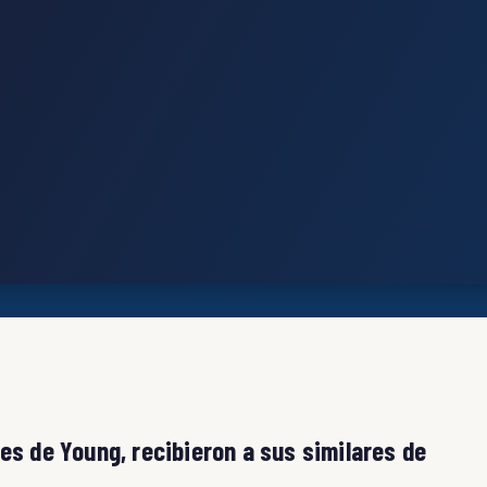
es de Young, recibieron a sus similares de