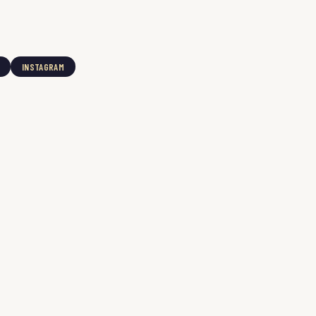
INSTAGRAM