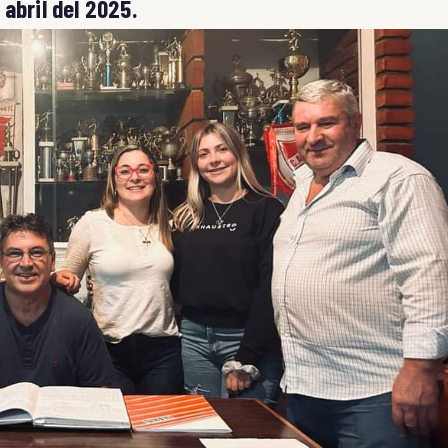
abril del 2025.