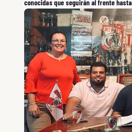
conocidas que seguirán al frente hasta 