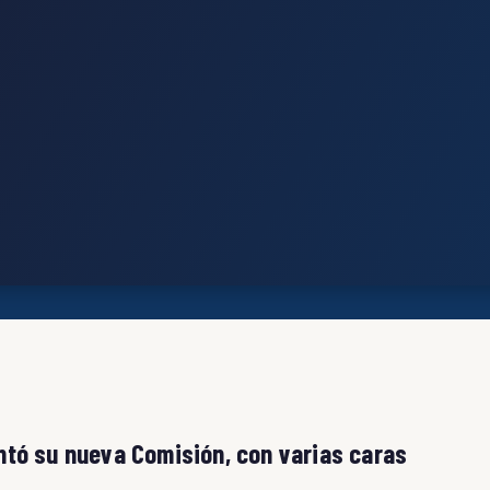
sentó su nueva Comisión, con varias caras