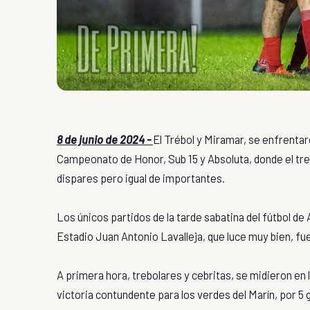
8 de junio de 2024 -
El Trébol y Miramar, se enfrentar
Campeonato de Honor, Sub 15 y Absoluta, donde el treb
dispares pero igual de importantes.
Los únicos partidos de la tarde sabatina del fútbol de
Estadio Juan Antonio Lavalleja, que luce muy bien, f
A primera hora, trebolares y cebritas, se midieron en 
victoria contundente para los verdes del Marín, por 5