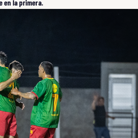
e en la primera.