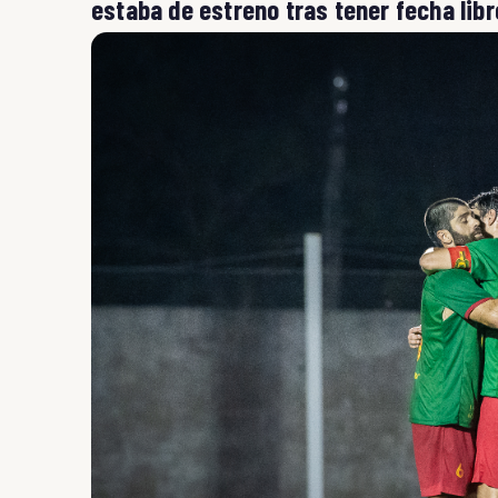
estaba de estreno tras tener fecha libr