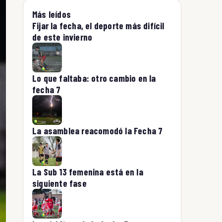
Más leídos
Fijar la fecha, el deporte más difícil
de este invierno
Lo que faltaba: otro cambio en la
fecha 7
La asamblea reacomodó la Fecha 7
La Sub 13 femenina está en la
siguiente fase