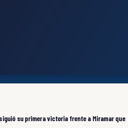
nsiguió su primera victoria frente a Miramar que