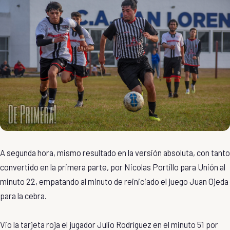
A segunda hora, mismo resultado en la versión absoluta, con tanto
convertido en la primera parte, por Nicolas Portillo para Unión al
minuto 22, empatando al minuto de reiniciado el juego Juan Ojeda
para la cebra.
Vio la tarjeta roja el jugador Julio Rodríguez en el minuto 51 por