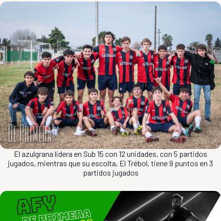
El azulgrana lidera en Sub 15 con 12 unidades, con 5 partidos
jugados, mientras que su escolta, El Trébol, tiene 9 puntos en 3
partidos jugados