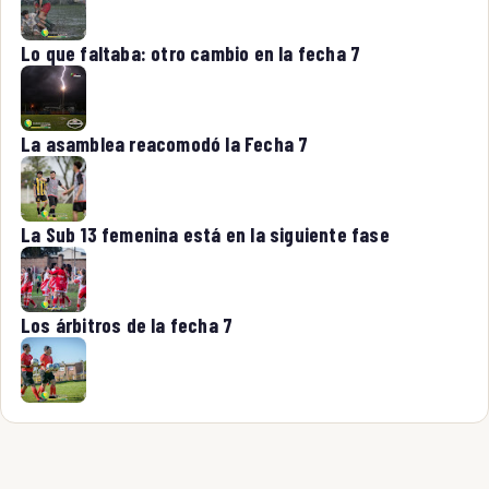
Lo que faltaba: otro cambio en la fecha 7
La asamblea reacomodó la Fecha 7
La Sub 13 femenina está en la siguiente fase
Los árbitros de la fecha 7