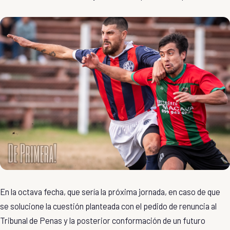
En la octava fecha, que sería la próxima jornada, en caso de que
se solucione la cuestión planteada con el pedido de renuncia al
Tribunal de Penas y la posterior conformación de un futuro