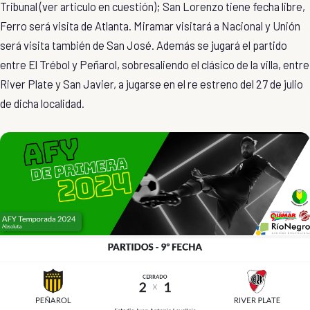
Tribunal (
ver articulo en cuestión
); San Lorenzo tiene fecha libre,
Ferro será visita de Atlanta. Miramar visitará a Nacional y Unión
será visita también de San José. Además se jugará el partido
entre El Trébol y Peñarol, sobresaliendo el clásico de la villa, entre
River Plate y San Javier, a jugarse en el re estreno del 27 de julio
de dicha localidad.