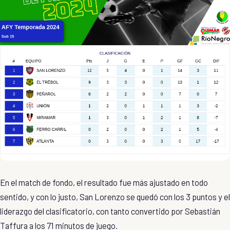
En el match de fondo, el resultado fue más ajustado en todo
sentido, y con lo justo, San Lorenzo se quedó con los 3 puntos y el
liderazgo del clasificatorio, con tanto convertido por Sebastián
Taffura a los 71 minutos de juego.