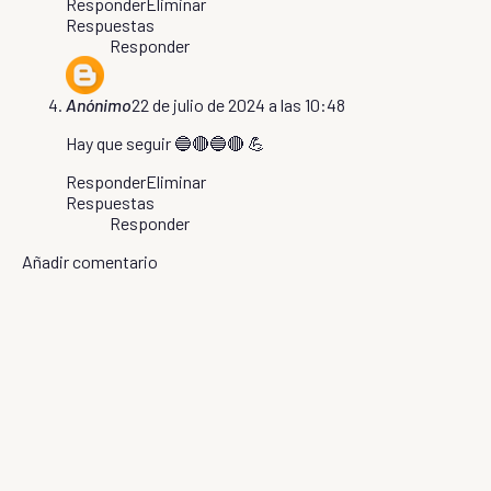
Responder
Eliminar
Respuestas
Responder
Anónimo
22 de julio de 2024 a las 10:48
Hay que seguir 🔵🔴🔵🔴 💪
Responder
Eliminar
Respuestas
Responder
Añadir comentario