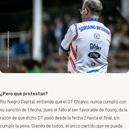
¿Pero qué protestan?
Río Negro Capital, entiende que el DT Chialvo, nunca cumplió con
su sanción de 1 fecha, pues el fallo al ser favorable de Young, da la
razón de que dicho DT pasó desde la fecha 2 hasta el final, sin
cumplir la pena. Siendo de todos, el único partido que se puede