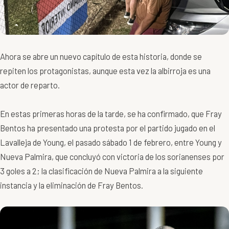
Ahora se abre un nuevo capítulo de esta historia, donde se
repiten los protagonistas, aunque esta vez la albirroja es una
actor de reparto.
En estas primeras horas de la tarde, se ha confirmado, que Fray
Bentos ha presentado una protesta por el partido jugado en el
Lavalleja de Young, el pasado sábado 1 de febrero, entre Young y
Nueva Palmira, que concluyó con victoria de los sorianenses por
3 goles a 2; la clasificación de Nueva Palmira a la siguiente
instancia y la eliminación de Fray Bentos.