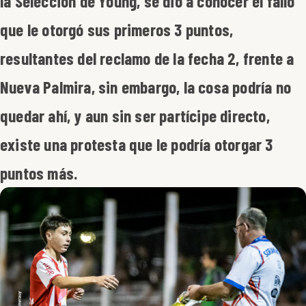
la Selección de Young, se dio a conocer el fallo
que le otorgó sus primeros 3 puntos,
resultantes del reclamo de la fecha 2, frente a
Nueva Palmira, sin embargo, la cosa podría no
quedar ahí, y aun sin ser partícipe directo,
existe una protesta que le podría otorgar 3
puntos más.