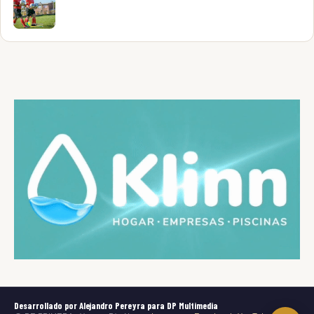
Desarrollado por Alejandro Pereyra para DP Multimedia