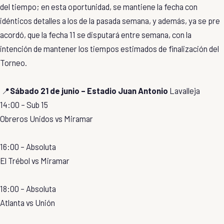
del tiempo; en esta oportunidad, se mantiene la fecha con
idénticos detalles a los de la pasada semana, y además, ya se pre
acordó, que la fecha 11 se disputará entre semana, con la
intención de mantener los tiempos estimados de finalización del
Torneo.
📍
Sábado 21 de junio – Estadio Juan Antonio
Lavalleja
14:00 – Sub 15
Obreros Unidos vs Miramar
16:00 – Absoluta
El Trébol vs Miramar
18:00 – Absoluta
Atlanta vs Unión