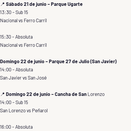
📍
Sábado 21 de junio – Parque Ugarte
13:30 – Sub 15
Nacional vs Ferro Carril
15:30 – Absoluta
Nacional vs Ferro Carril
Domingo 22 de junio – Parque 27 de Julio (San Javier)
14:00 – Absoluta
San Javier vs San José
📍
Domingo 22 de junio – Cancha de San
Lorenzo
14:00 – Sub 15
San Lorenzo vs Peñarol
16:00 – Absoluta