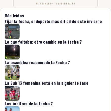
DE PRIMERA™ · DEPRIMERA.UY
Más leídos
Fijar la fecha, el deporte más difícil de este invierno
Lo que faltaba: otro cambio en la fecha 7
La asamblea reacomodó la Fecha 7
La Sub 13 femenina está en la siguiente fase
Los árbitros de la fecha 7