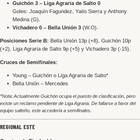
Guichón 3 – Liga Agraria de Salto 0
Goles: Joaquín Fagundez, Yailo Sierra y Anthony
Medina (G).
Vichadero 0 –
Bella Unión
3
(W.O).
Posiciones Serie B:
Bella Unión 13p (+8), Guichón 10p
(+2), Liga Agraria de Salto 9p (+5) y Vichadero 3p (-15).
Cruces de Semifinales:
Young – Guichón o Liga Agraria de Salto*
Bella Unión – Mercedes
*Nota: Actualmente Guichón ocupa el puesto de clasificación, pero
existe un reclamo pendiente de Liga Agraria. De fallarse a favor del
equipo salteño, este accedería a semifinales.
REGIONAL ESTE