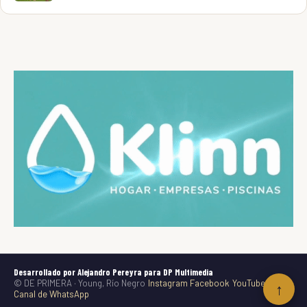
Desarrollado por Alejandro Pereyra para DP Multimedia
© DE PRIMERA · Young, Río Negro
Instagram
Facebook
YouTube
TikTok
↑
Canal de WhatsApp