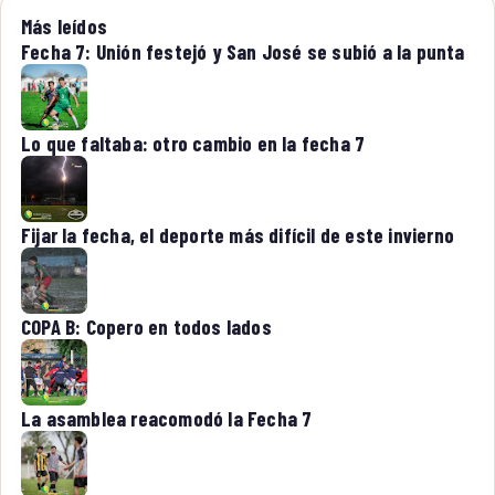
Más leídos
Fecha 7: Unión festejó y San José se subió a la punta
Lo que faltaba: otro cambio en la fecha 7
Fijar la fecha, el deporte más difícil de este invierno
COPA B: Copero en todos lados
La asamblea reacomodó la Fecha 7