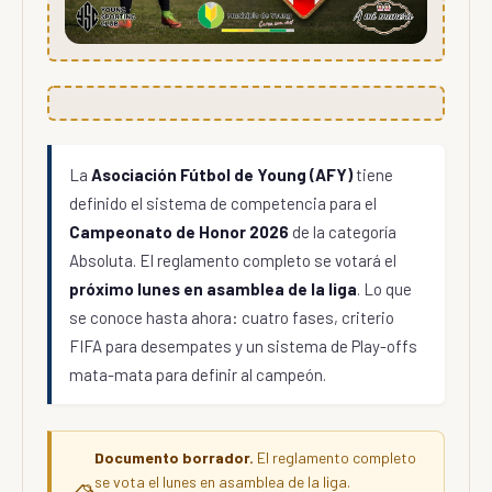
La
Asociación Fútbol de Young (AFY)
tiene
definido el sistema de competencia para el
Campeonato de Honor 2026
de la categoría
Absoluta. El reglamento completo se votará el
próximo lunes en asamblea de la liga
. Lo que
se conoce hasta ahora: cuatro fases, criterio
FIFA para desempates y un sistema de Play-offs
mata-mata para definir al campeón.
Documento borrador.
El reglamento completo
se vota el lunes en asamblea de la liga.