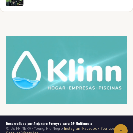
Desarrollado por Alejandro Pereyra para DP Multimedia
© DE PRIMERA · Young, Río Negro
Instagram
Facebook
YouTube
TikTok
↑