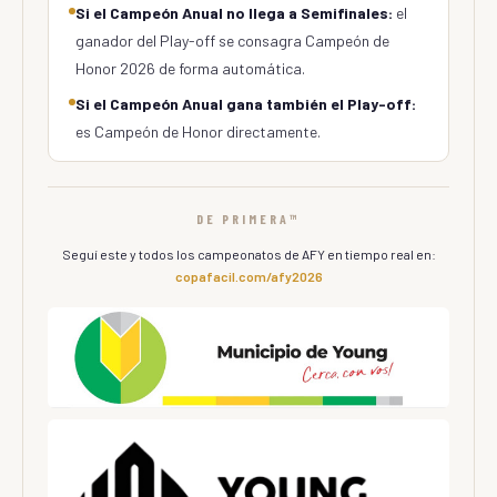
Si el Campeón Anual no llega a Semifinales:
el
ganador del Play-off se consagra Campeón de
Honor 2026 de forma automática.
Si el Campeón Anual gana también el Play-off:
es Campeón de Honor directamente.
DE PRIMERA™
Seguí este y todos los campeonatos de AFY en tiempo real en:
copafacil.com/afy2026