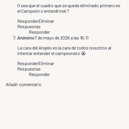
O sea que el cuadro que se queda eliminado primero es
el Campeón o entendí mal ?
Responder
Eliminar
Respuestas
Responder
Anónimo
7 de mayo de 2026 a las 16:11
La cara del Angelo es la cara de todos nosotros al
intentar entender el campeonato 😬
Responder
Eliminar
Respuestas
Responder
Añadir comentario